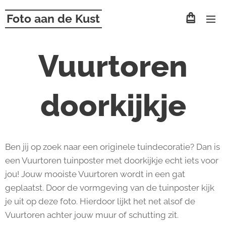
Foto aan de Kust
Vuurtoren
doorkijkje
Ben jij op zoek naar een originele tuindecoratie? Dan is
een Vuurtoren tuinposter met doorkijkje echt iets voor
jou! Jouw mooiste Vuurtoren wordt in een gat
geplaatst. Door de vormgeving van de tuinposter kijk
je uit op deze foto. Hierdoor lijkt het net alsof de
Vuurtoren achter jouw muur of schutting zit.