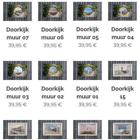
Doorkijk
Doorkijk
Doorkijk
Doorkijk
muur 05
muur 04
muur 07
muur 06
39,95
€
39,95
€
39,95
€
39,95
€
Doorkijk
Doorkijk
Doorkijk
Doorkijk
muur 02
muur 03
muur 01
15
39,95
€
39,95
€
39,95
€
39,95
€