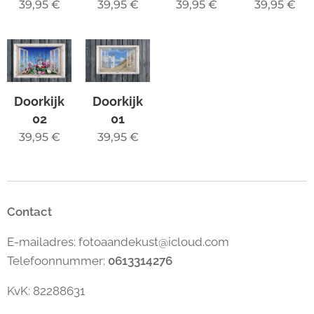
39,95
€
39,95
€
39,95
€
39,95
€
Doorkijk
Doorkijk
01
02
39,95
€
39,95
€
Contact
E-mailadres: fotoaandekust@icloud.com
Telefoonnummer:
0613314276
KvK: 82288631