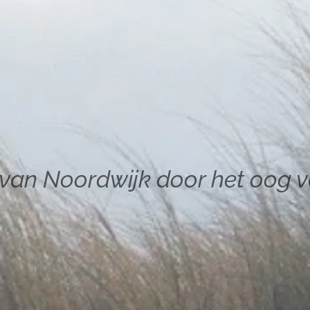
van Noordwijk door het oog 