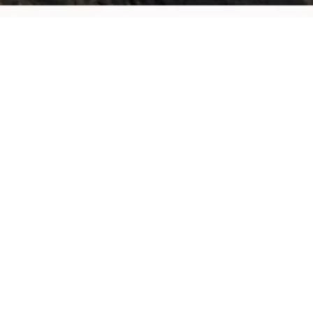
ordwijk