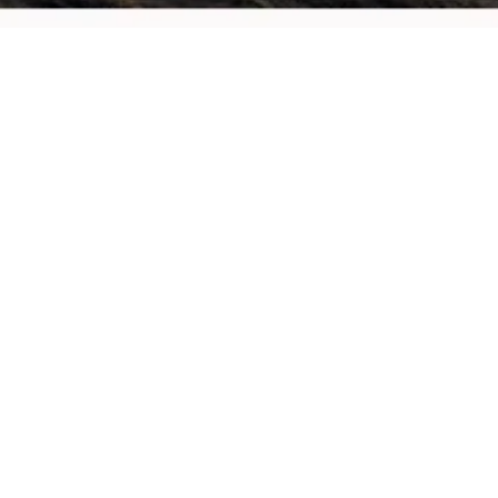
Foto's