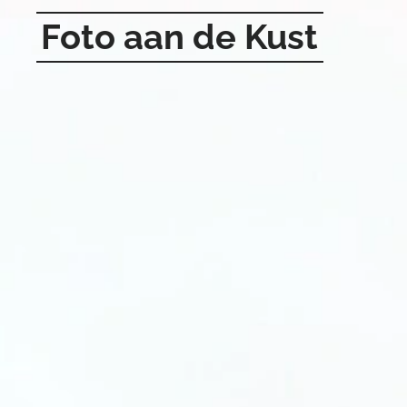
Foto aan de Kust