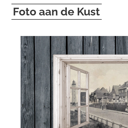
Foto aan de Kust