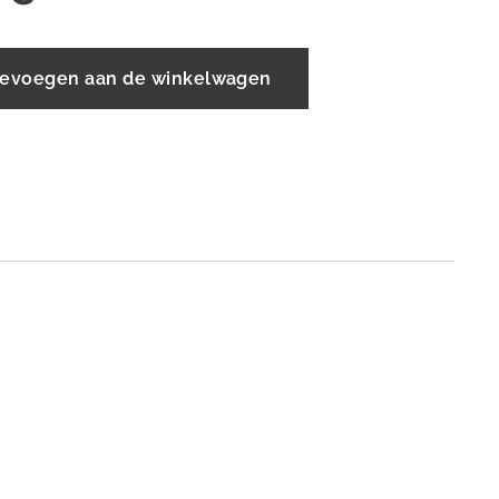
evoegen aan de winkelwagen