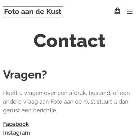
Foto aan de Kust
Contact
Vragen?
Heeft u vragen over een afdruk, bestand, of een
andere vraag aan Foto aan de Kust stuurt u dan
gerust een berichtje.
Facebook
Instagram