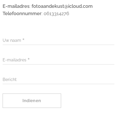
E-mailadres
:
fotoaandekust@icloud.com
Telefoonnummer
: 0613314276
Uw naam
E-mailadres
Bericht
Indienen