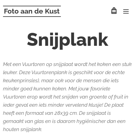
Foto aan de Kust
Snijplank
Met een Vuurtoren op snijplaat wordt het koken een stuk
leuker. Deze Vuurtorenplank is geschikt voor de echte
keukenprins(es), maar ook voor de mensen die iets
minder goed kunnen koken. Met jouw favoriete
Vuurtoren erop wordt het snijden van groente of fruit in
ieder geval een iets minder vervelend klusje! De plaat
heeft een formaat van 28x39 cm. De snijplaat is
gemaakt van glas en is daarom hygiënischer dan een
houten snijplank.