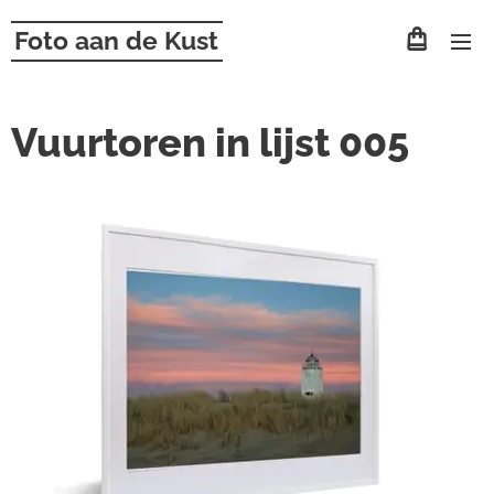
Foto aan de Kust
Vuurtoren in lijst 005