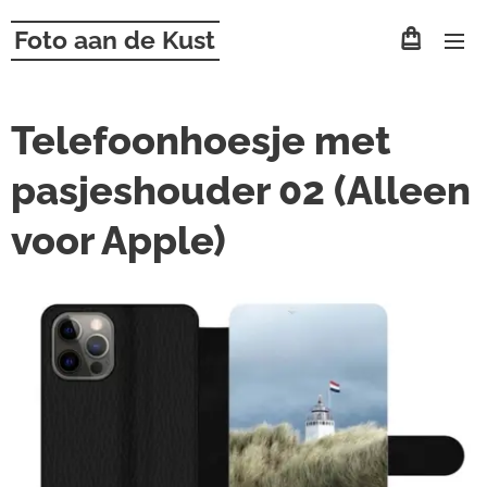
Foto aan de Kust
Telefoonhoesje met
pasjeshouder 02 (Alleen
voor Apple)