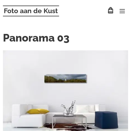
Foto aan de Kust
Panorama 03