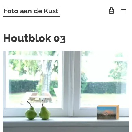
Foto aan de Kust
Houtblok 03