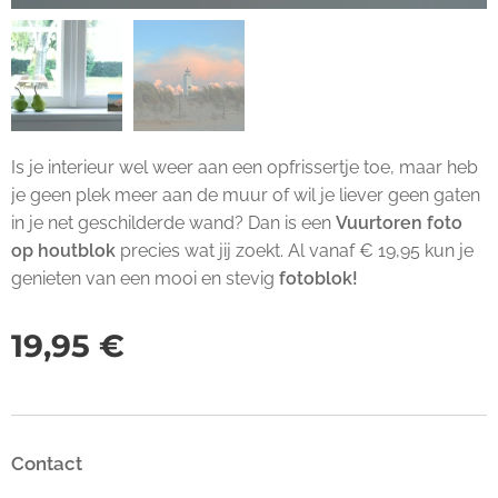
Is je interieur wel weer aan een opfrissertje toe, maar heb
je geen plek meer aan de muur of wil je liever geen gaten
in je net geschilderde wand? Dan is een
Vuurtoren
foto
op houtblok
precies wat jij zoekt. Al vanaf € 19,95 kun je
genieten van een mooi en stevig
fotoblok!
19,95
€
Contact