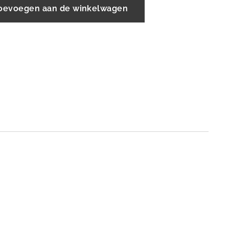
oevoegen aan de winkelwagen