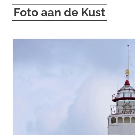
Foto aan de Kust