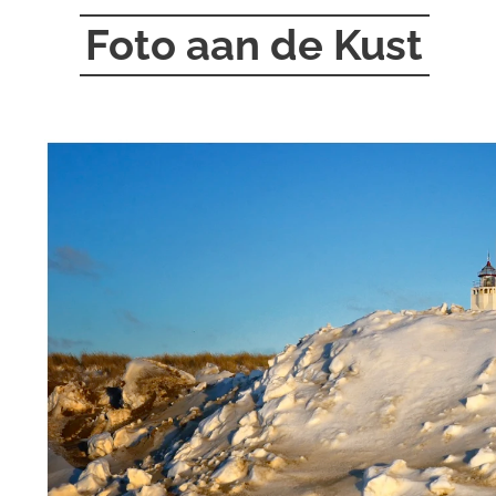
Foto aan de Kust