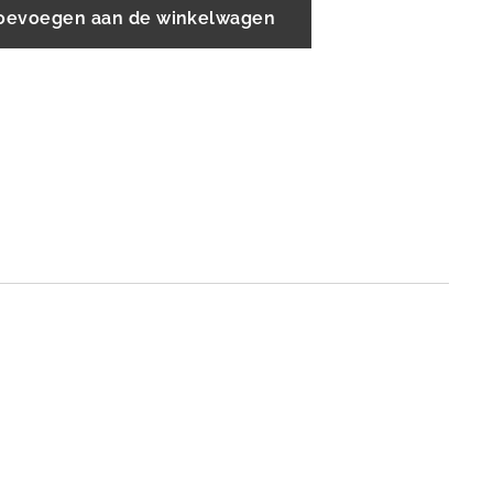
oevoegen aan de winkelwagen