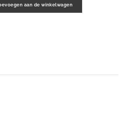
oevoegen aan de winkelwagen