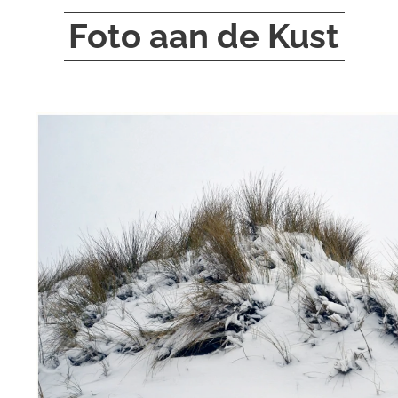
Foto aan de Kust