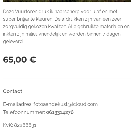
Deze Vuurtoren druk ik haarscherp voor u af en met
super briljante kleuren. De afdrukken zijn van een zeer
zorgvuldig gekozen kwaliteit. Alle gebruikte materialen en
inkten zijn milieuvriendelijk en worden binnen 7 dagen
geleverd.
65,00
€
Contact
E-mailadres: fotoaandekust@icloud.com
Telefoonnummer:
0613314276
KvK: 82288631