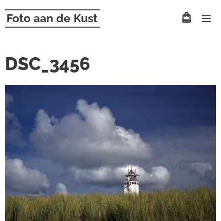
Foto aan de Kust
DSC_3456