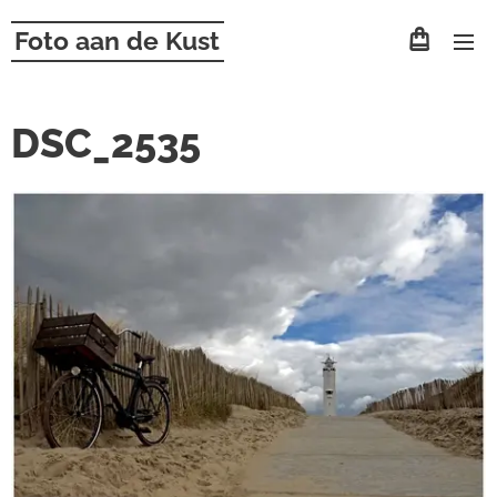
Foto aan de Kust
DSC_2535